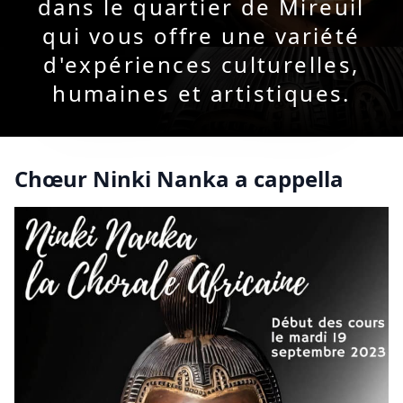
dans le quartier de Mireuil
qui vous offre une variété
d'expériences culturelles,
humaines et artistiques.
Chœur Ninki Nanka a cappella