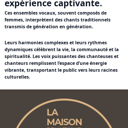
expérience captivante.
Ces ensembles vocaux, souvent composés de
femmes, interprètent des chants traditionnels
transmis de génération en génération.
Leurs harmonies complexes et leurs rythmes
dynamiques célèbrent la vie, la communauté et la
spiritualité. Les voix puissantes des chanteuses et
chanteurs remplissent l’espace d’une énergie
vibrante, transportant le public vers leurs racines
culturelles.