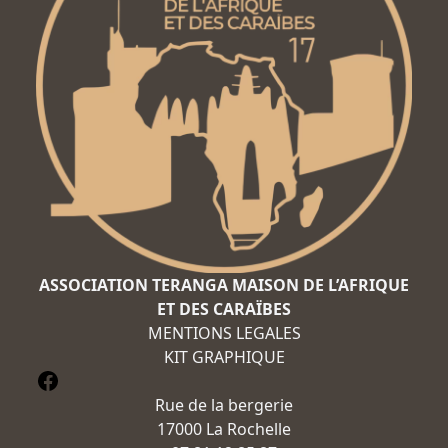
ASSOCIATION TERANGA
MAISON DE L’AFRIQUE
ET DES CARAÏBES
MENTIONS LEGALES
KIT GRAPHIQUE
@La-maison-de-lAfrique
Rue de la bergerie
17000 La Rochelle