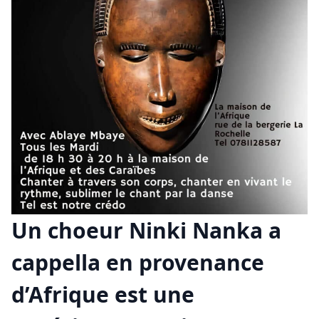
Un choeur Ninki Nanka a
cappella en provenance
d’Afrique est une