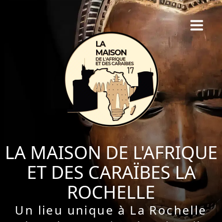
LA MAISON DE L'AFRIQUE
ET DES CARAÏBES LA
ROCHELLE
Un lieu unique à La Rochelle