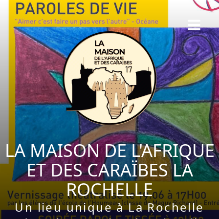
LA MAISON DE L'AFRIQUE
ET DES CARAÏBES LA
ROCHELLE
Un lieu unique à La Rochelle