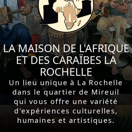
LA MAISON DE L'AFRIQUE
ET DES CARAÏBES LA
ROCHELLE
Un lieu unique à La Rochelle
dans le quartier de Mireuil
qui vous offre une variété
d'expériences culturelles,
humaines et artistiques.