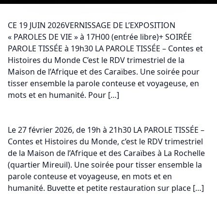
CE 19 JUIN 2026VERNISSAGE DE L’EXPOSITION
« PAROLES DE VIE » à 17H00 (entrée libre)+ SOIRÉE
PAROLE TISSÉE à 19h30 LA PAROLE TISSÉE – Contes et
Histoires du Monde C’est le RDV trimestriel de la
Maison de l’Afrique et des Caraïbes. Une soirée pour
tisser ensemble la parole conteuse et voyageuse, en
mots et en humanité. Pour […]
Le 27 février 2026, de 19h à 21h30 LA PAROLE TISSÉE –
Contes et Histoires du Monde, c’est le RDV trimestriel
de la Maison de l’Afrique et des Caraïbes à La Rochelle
(quartier Mireuil). Une soirée pour tisser ensemble la
parole conteuse et voyageuse, en mots et en
humanité. Buvette et petite restauration sur place […]