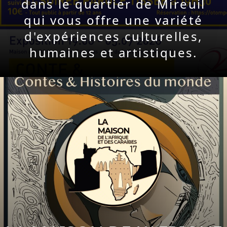
dans le quartier de Mireuil
qui vous offre une variété
d'expériences culturelles,
humaines et artistiques.