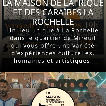
LA MAISON DE L'AFRIQUE
ET DES CARAÏBES LA
ROCHELLE
Un lieu unique à La Rochelle
dans le quartier de Mireuil
qui vous offre une variété
d'expériences culturelles,
humaines et artistiques.